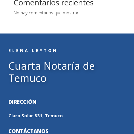
Comentarios recientes
No hay comentarios que mostrar.
ELENA LEYTON
Cuarta Notaría de
Temuco
DIRECCIÓN
Claro Solar 831, Temuco
CONTÁCTANOS