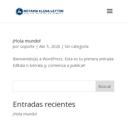
¡Hola mundo!
por
soporte
|
Abr 5, 2026
|
Sin categoría
Bienvenido(a) a WordPress. Esta es tu primera entrada.
Edítala o bórrala ¡y comienza a publicar!
Buscar
Entradas recientes
¡Hola mundo!