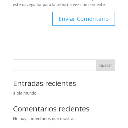
este navegador para la próxima vez que comente.
Buscar
Entradas recientes
¡Hola mundo!
Comentarios recientes
No hay comentarios que mostrar.