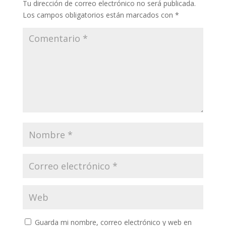
Tu dirección de correo electrónico no será publicada.
Los campos obligatorios están marcados con
*
Guarda mi nombre, correo electrónico y web en