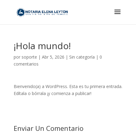
¡Hola mundo!
por
soporte
|
Abr 5, 2026
|
Sin categoría
|
0
comentarios
Bienvenido(a) a WordPress. Esta es tu primera entrada.
Edítala o bórrala ¡y comienza a publicar!
Enviar Un Comentario